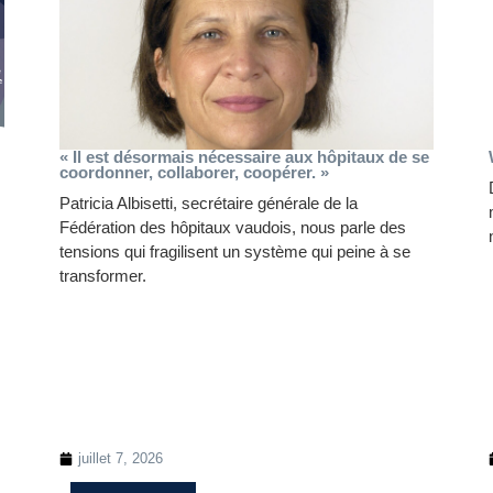
« Il est désormais nécessaire aux hôpitaux de se
coordonner, collaborer, coopérer. »
Patricia Albisetti, secrétaire générale de la
Fédération des hôpitaux vaudois, nous parle des
tensions qui fragilisent un système qui peine à se
transformer.
juillet 7, 2026