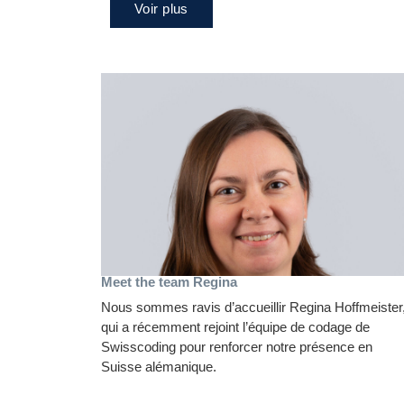
Voir plus
Meet the team Regina
Nous sommes ravis d’accueillir Regina Hoffmeister
qui a récemment rejoint l’équipe de codage de
Swisscoding pour renforcer notre présence en
Suisse alémanique.