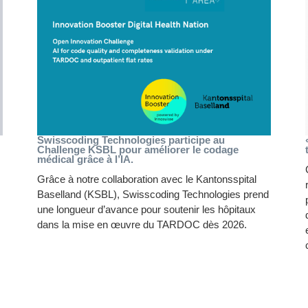
Swisscoding Technologies participe au
Challenge KSBL pour améliorer le codage
médical grâce à l’IA.
Grâce à notre collaboration avec le Kantonsspital
Baselland (KSBL), Swisscoding Technologies prend
une longueur d’avance pour soutenir les hôpitaux
dans la mise en œuvre du TARDOC dès 2026.