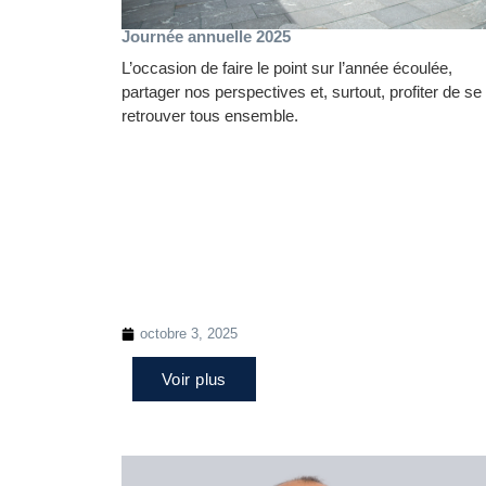
Journée annuelle 2025
L’occasion de faire le point sur l’année écoulée,
partager nos perspectives et, surtout, profiter de se
retrouver tous ensemble.
octobre 3, 2025
Voir plus