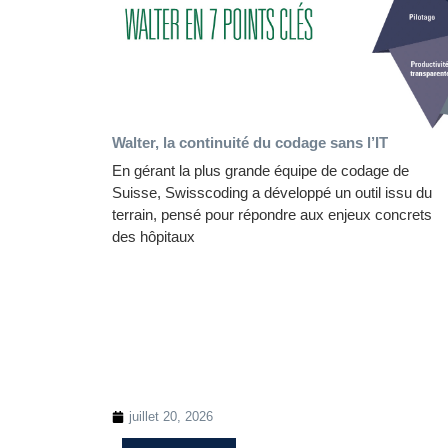
Walter, la continuité du codage sans l’IT
En gérant la plus grande équipe de codage de
Suisse, Swisscoding a développé un outil issu du
terrain, pensé pour répondre aux enjeux concrets
des hôpitaux
juillet 20, 2026