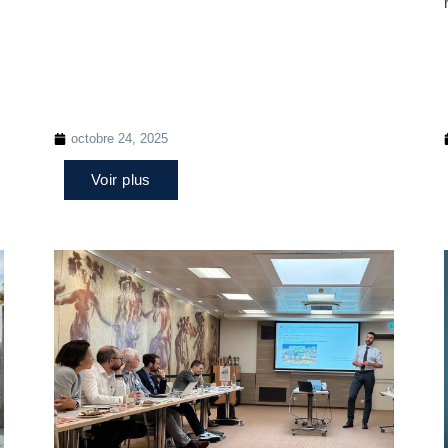
octobre 24, 2025
Voir plus