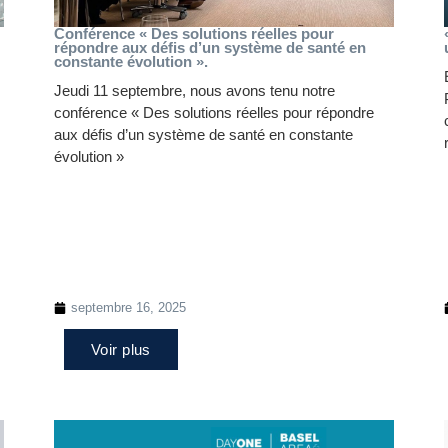
Conférence « Des solutions réelles pour
répondre aux défis d’un système de santé en
constante évolution ».
Jeudi 11 septembre, nous avons tenu notre
conférence « Des solutions réelles pour répondre
aux défis d’un système de santé en constante
évolution »
septembre 16, 2025
Voir plus