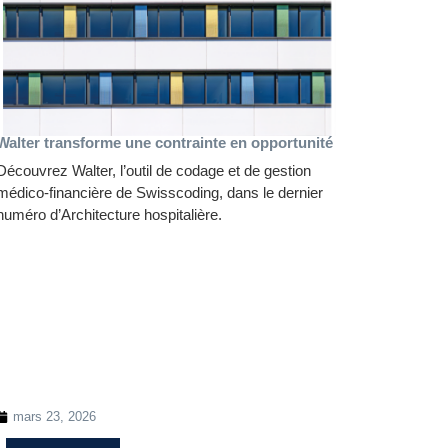
Walter transforme une contrainte en opportunité
Découvrez Walter, l’outil de codage et de gestion
médico-financière de Swisscoding, dans le dernier
numéro d’Architecture hospitalière.
mars 23, 2026