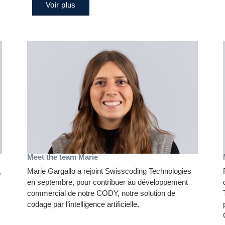
Voir plus
Meet the team Marie
,
Marie Gargallo a rejoint Swisscoding Technologies
en septembre, pour contribuer au développement
commercial de notre CODY, notre solution de
codage par l’intelligence artificielle.