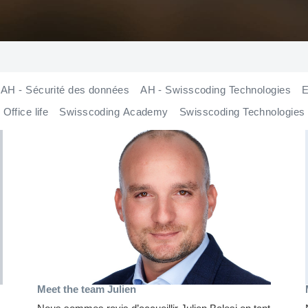
AH - Sécurité des données
AH - Swisscoding Technologies
E
Office life
Swisscoding Academy
Swisscoding Technologies
Meet the team Julien