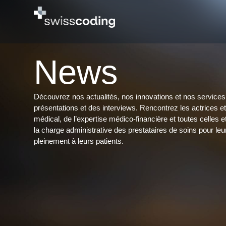
News
Découvrez nos actualités, nos innovations et nos services 
présentations et des interviews. Rencontrez les actrices 
médical, de l’expertise médico-financière et toutes celles 
la charge administrative des prestataires de soins pour le
pleinement à leurs patients.