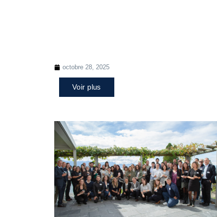
octobre 28, 2025
Voir plus