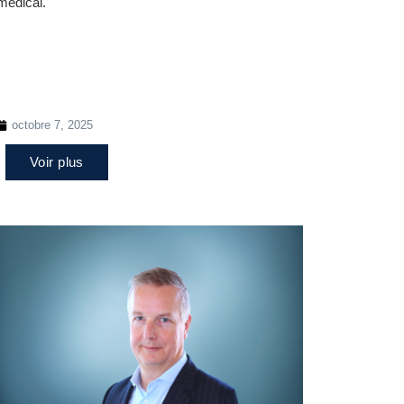
médical.
octobre 7, 2025
Voir plus