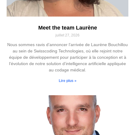
Meet the team Laurène
juillet 27, 2026
Nous sommes ravis d’annoncer l’arrivée de Laurène Bouchillou
au sein de Swisscoding Technologies, où elle rejoint notre
équipe de développement pour participer à la conception et à
l’évolution de notre solution d’intelligence artificielle appliquée
au codage médical.
Lire plus »