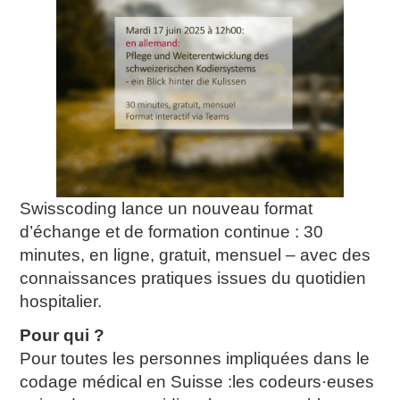
Swisscoding lance un nouveau format
d’échange et de formation continue : 30
minutes, en ligne, gratuit, mensuel – avec des
connaissances pratiques issues du quotidien
hospitalier.
Pour qui ?
Pour toutes les personnes impliquées dans le
codage médical en Suisse :les codeurs·euses