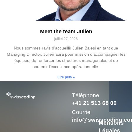
Meet the team Julien
juillet 27, 2026
Nous sommes ravis d’accueillir Julien Balesi en tant que
Managing Director. Julien aura pour mission d’accompagner les
équipes, de renforcer les structures managériales et de
soutenir l’excellence opérationnelle.
Lire plus »
Téléphone
+41 21 513 68 00
Courriel
info@swisscoding.c
Mentions
Légales