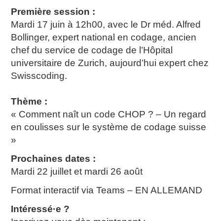
Première session :
Mardi 17 juin à 12h00, avec le Dr méd. Alfred
Bollinger, expert national en codage, ancien
chef du service de codage de l’Hôpital
universitaire de Zurich, aujourd’hui expert chez
Swisscoding.
Thème :
« Comment naît un code CHOP ? – Un regard
en coulisses sur le système de codage suisse
»
Prochaines dates :
Mardi 22 juillet et mardi 26 août
Format interactif via Teams – EN ALLEMAND
Intéressé·e ?