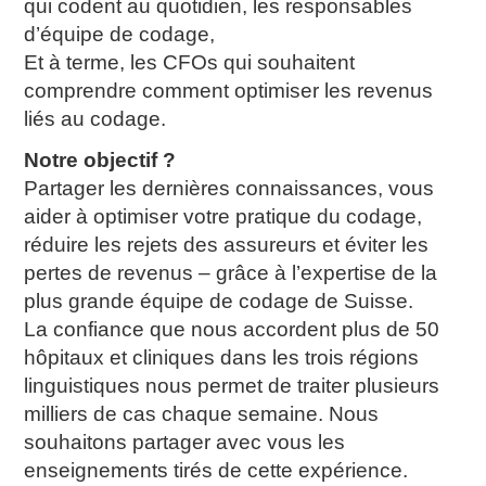
qui codent au quotidien, les responsables
d’équipe de codage,
Et à terme, les CFOs qui souhaitent
comprendre comment optimiser les revenus
liés au codage.
Notre objectif ?
Partager les dernières connaissances, vous
aider à optimiser votre pratique du codage,
réduire les rejets des assureurs et éviter les
pertes de revenus – grâce à l’expertise de la
plus grande équipe de codage de Suisse.
La confiance que nous accordent plus de 50
hôpitaux et cliniques dans les trois régions
linguistiques nous permet de traiter plusieurs
milliers de cas chaque semaine. Nous
souhaitons partager avec vous les
enseignements tirés de cette expérience.