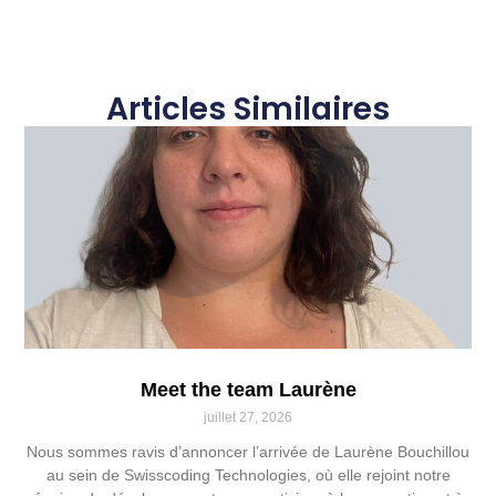
Articles Similaires
Meet the team Laurène
juillet 27, 2026
Nous sommes ravis d’annoncer l’arrivée de Laurène Bouchillou
au sein de Swisscoding Technologies, où elle rejoint notre