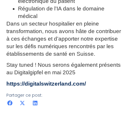
électronique du patient
Régulation de l’IA dans le domaine
médical
Dans un secteur hospitalier en pleine
transformation, nous avons hâte de contribuer
à ces échanges et d’apporter notre expertise
sur les défis numériques rencontrés par les
établissements de santé en Suisse.
Stay tuned ! Nous serons également présents
au Digitalgipfel en mai 2025
https://digitalswitzerland.com/
Partager ce post: