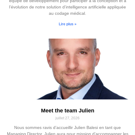
équipe de développement pour participer à la conception et à
l’évolution de notre solution d’intelligence artificielle appliquée
au codage médical.
Lire plus »
Meet the team Julien
juillet 27, 2026
Nous sommes ravis d’accueillir Julien Balesi en tant que
Managing Director. Julien aura pour mission d’accompagner les