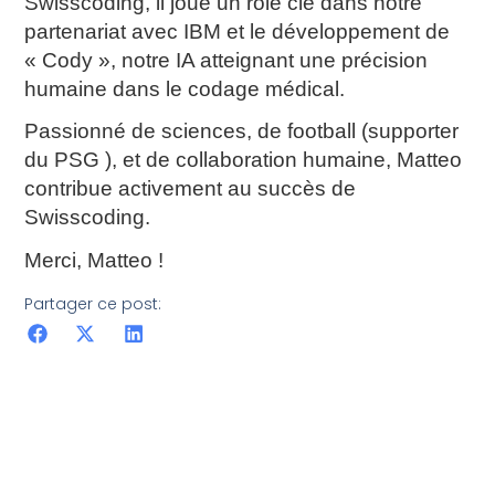
Swisscoding, il joue un rôle clé dans notre
partenariat avec IBM et le développement de
« Cody », notre IA atteignant une précision
humaine dans le codage médical.
Passionné de sciences, de football (supporter
du PSG ), et de collaboration humaine, Matteo
contribue activement au succès de
Swisscoding.
Merci, Matteo !
Partager ce post: