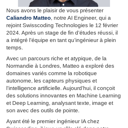
Nous avons le plaisir de vous présenter
Caliandro Matteo
, notre AI Engineer, qui a
rejoint Swisscoding Technologies le 12 février
2024. Après un stage de fin d’études réussi, il
a intégré l’équipe en tant qu’ingénieur à plein
temps.
Avec un parcours riche et atypique, de la
Normandie à Londres, Matteo a exploré des
domaines variés comme la robotique
autonome, les capteurs physiques et
l’intelligence artificielle. Aujourd’hui, il conçoit
des solutions innovantes en Machine Learning
et Deep Learning, analysant texte, image et
son avec des outils de pointe.
Ayant été le premier ingénieur IA chez