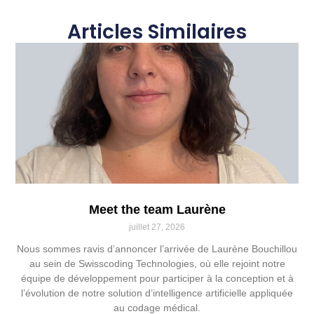
Articles Similaires
Meet the team Laurène
juillet 27, 2026
Nous sommes ravis d’annoncer l’arrivée de Laurène Bouchillou
au sein de Swisscoding Technologies, où elle rejoint notre
équipe de développement pour participer à la conception et à
l’évolution de notre solution d’intelligence artificielle appliquée
au codage médical.