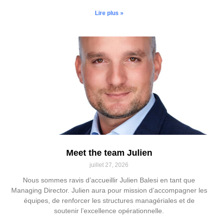
Lire plus »
Meet the team Julien
juillet 27, 2026
Nous sommes ravis d’accueillir Julien Balesi en tant que
Managing Director. Julien aura pour mission d’accompagner les
équipes, de renforcer les structures managériales et de
soutenir l’excellence opérationnelle.