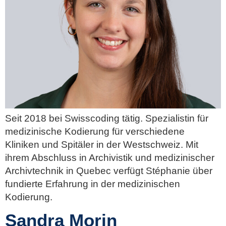
Seit 2018 bei Swisscoding tätig. Spezialistin für
medizinische Kodierung für verschiedene
Kliniken und Spitäler in der Westschweiz. Mit
ihrem Abschluss in Archivistik und medizinischer
Archivtechnik in Quebec verfügt Stéphanie über
fundierte Erfahrung in der medizinischen
Kodierung.
Sandra Morin