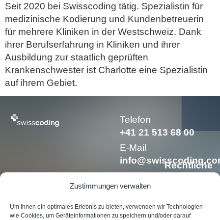
Seit 2020 bei Swisscoding tätig. Spezialistin für
medizinische Kodierung und Kundenbetreuerin
für mehrere Kliniken in der Westschweiz. Dank
ihrer Berufserfahrung in Kliniken und ihrer
Ausbildung zur staatlich geprüften
Krankenschwester ist Charlotte eine Spezialistin
auf ihrem Gebiet.
Telefon
+41 21 513 68 00
E-Mail
info@swisscoding.c
Rechtliche
Erwähnung
Zustimmungen verwalten
Um Ihnen ein optimales Erlebnis zu bieten, verwenden wir Technologien
wie Cookies, um Geräteinformationen zu speichern und/oder darauf