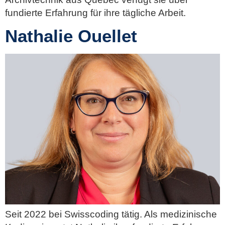
fundierte Erfahrung für ihre tägliche Arbeit.
Nathalie Ouellet
Seit 2022 bei Swisscoding tätig. Als medizinische