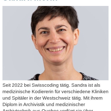
Seit 2022 bei Swisscoding tätig. Sandra ist als
medizinische Kodiererin für verschiedene Kliniken
und Spitäler in der Westschweiz tätig. Mit ihrem
Diplom in Archivistik und medizinischer
Archivtechnik aus Quebec verfügt sie über