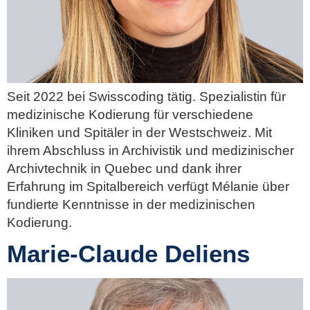
Seit 2022 bei Swisscoding tätig. Spezialistin für
medizinische Kodierung für verschiedene
Kliniken und Spitäler in der Westschweiz. Mit
ihrem Abschluss in Archivistik und medizinischer
Archivtechnik in Quebec und dank ihrer
Erfahrung im Spitalbereich verfügt Mélanie über
fundierte Kenntnisse in der medizinischen
Kodierung.
Marie-Claude Deliens