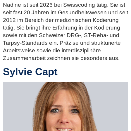
Nadine ist seit 2026 bei Swisscoding tätig. Sie ist
seit fast 20 Jahren im Gesundheitswesen und seit
2012 im Bereich der medizinischen Kodierung
tätig. Sie bringt ihre Erfahrung in der Kodierung
sowie mit den Schweizer DRG-, ST-Reha- und
Tarpsy-Standards ein. Präzise und strukturierte
Arbeitsweise sowie die interdisziplinäre
Zusammenarbeit zeichnen sie besonders aus.
Sylvie Capt