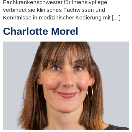
Fachkrankenschwester für Intensivpflege
verbindet sie klinisches Fachwissen und
Kenntnisse in medizinischer Kodierung mit […]
Charlotte Morel