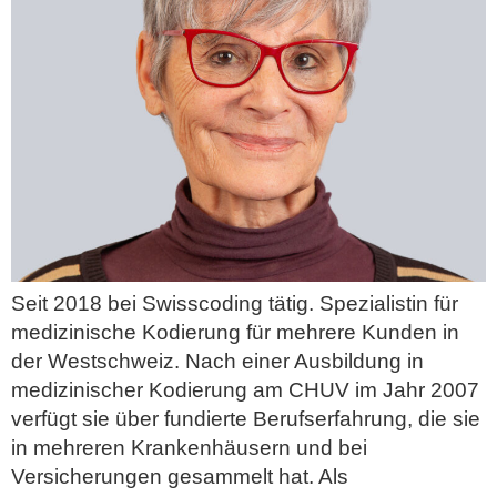
Seit 2018 bei Swisscoding tätig. Spezialistin für
medizinische Kodierung für mehrere Kunden in
der Westschweiz. Nach einer Ausbildung in
medizinischer Kodierung am CHUV im Jahr 2007
verfügt sie über fundierte Berufserfahrung, die sie
in mehreren Krankenhäusern und bei
Versicherungen gesammelt hat. Als