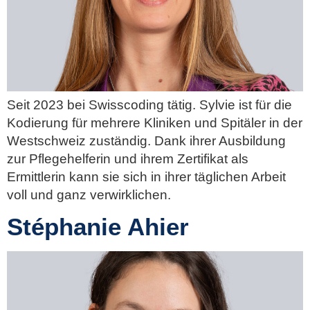
Seit 2023 bei Swisscoding tätig. Sylvie ist für die
Kodierung für mehrere Kliniken und Spitäler in der
Westschweiz zuständig. Dank ihrer Ausbildung
zur Pflegehelferin und ihrem Zertifikat als
Ermittlerin kann sie sich in ihrer täglichen Arbeit
voll und ganz verwirklichen.
Stéphanie Ahier