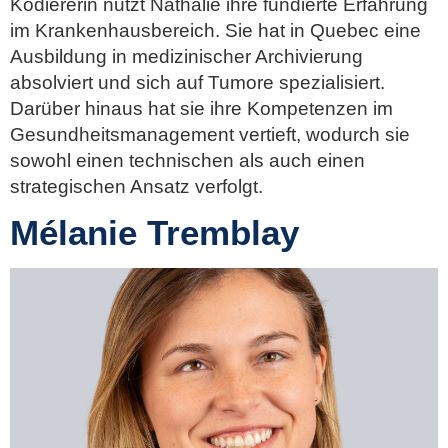
Kodiererin nutzt Nathalie ihre fundierte Erfahrung
im Krankenhausbereich. Sie hat in Quebec eine
Ausbildung in medizinischer Archivierung
absolviert und sich auf Tumore spezialisiert.
Darüber hinaus hat sie ihre Kompetenzen im
Gesundheitsmanagement vertieft, wodurch sie
sowohl einen technischen als auch einen
strategischen Ansatz verfolgt.
Mélanie Tremblay