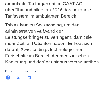
ambulante Tariforganisation OAAT AG
überführt und bildet ab 2026 das nationale
Tarifsystem im ambulanten Bereich.
Tobias kam zu Swisscoding, um den
administrativen Aufwand der
Leistungserbringer zu verringern, damit sie
mehr Zeit für Patienten haben. Er freut sich
darauf, Swisscodings technologischen
Fortschritte im Bereich der medizinischen
Kodierung und darüber hinaus voranzutreiben.
Diesen Beitrag teilen
: