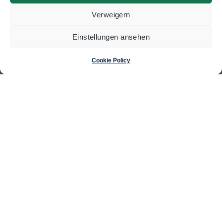
Verweigern
Einstellungen ansehen
Cookie Policy