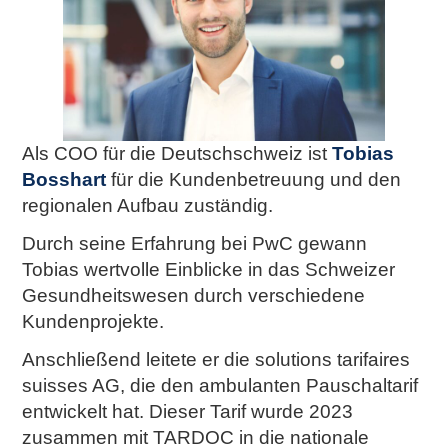
Als COO für die Deutschschweiz ist
Tobias
Bosshart
für die Kundenbetreuung und den
regionalen Aufbau zuständig.
Durch seine Erfahrung bei PwC gewann
Tobias wertvolle Einblicke in das Schweizer
Gesundheitswesen durch verschiedene
Kundenprojekte.
Anschließend leitete er die solutions tarifaires
suisses AG, die den ambulanten Pauschaltarif
entwickelt hat. Dieser Tarif wurde 2023
zusammen mit TARDOC in die nationale