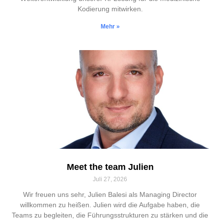
Kodierung mitwirken.
Mehr »
Meet the team Julien
Juli 27, 2026
Wir freuen uns sehr, Julien Balesi als Managing Director
willkommen zu heißen. Julien wird die Aufgabe haben, die
Teams zu begleiten, die Führungsstrukturen zu stärken und die